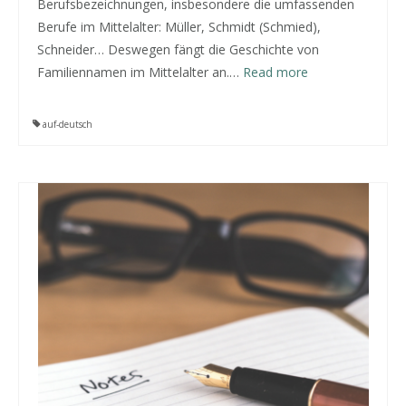
Berufsbezeichnungen, insbesondere die umfassenden
Berufe im Mittelalter: Müller, Schmidt (Schmied),
Schneider… Deswegen fängt die Geschichte von
Familiennamen im Mittelalter an.…
Read more
auf-deutsch