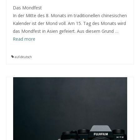
Das Mondfest
In der Mitte des 8. Monats im traditionellen chinesischen
Kalender ist der Mond voll. Am 15. Tag des Monats wird
das Mondfest in Asien gefeiert. Aus diesem Grund …
Read more
auf-deutsch