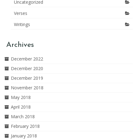
Uncategorized
Verses
Writings
Archives
December 2022
December 2020
December 2019
November 2018
May 2018
April 2018
March 2018
February 2018
January 2018